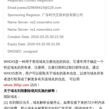
Registrant Contact Registrant
Email:yuewu329849419@126.com
Sponsoring Registrar: 广东时代互联科技有限公司
Name Server: ns2.nowcndns.com
Name Server: ns1.nowcndns.com
Creation Date: 2024-03-25 00:21:58
Expiry Date: 2026-03-25 00:21:58
DNSSEC: unsigned
WHOIS是一种用于查找域名注册信息的协议。它通常用于确定一个
特定域名的所有者、注册商、注册日期和过期日期等信息。通过
WHOIS查询
，用户可以获取关于域名的基本信息，以便与域名所有
者进行联系或了解更多有关该域名的信息。 可以用
whois.365jz.com
访问！
关于域名到期删除规则实施的解释：
国际域名：
(1) 在到期日当天，域名解析会被停止。如果在接下来的72小时内未
进行续费，那么域名会被重新定向到广告页面（即停放状态）。在