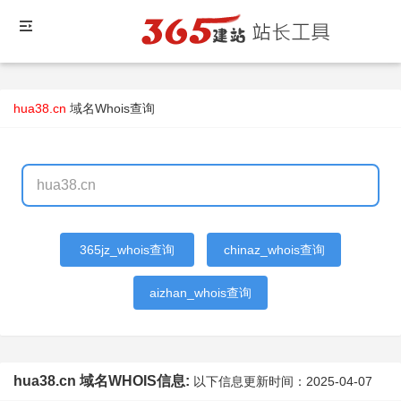
hua38.cn
域名Whois查询
365jz_whois查询
chinaz_whois查询
aizhan_whois查询
hua38.cn 域名WHOIS信息:
以下信息更新时间：
2025-04-07