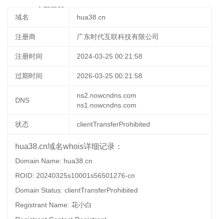
16:55:27
立即更新
域名
hua38.cn
注册商
广东时代互联科技有限公司
注册时间
2024-03-25 00:21:58
过期时间
2026-03-25 00:21:58
ns2.nowcndns.com
DNS
ns1.nowcndns.com
状态
clientTransferProhibited
hua38.cn域名whois详细记录：
Domain Name: hua38.cn
ROID: 20240325s10001s56501276-cn
Domain Status: clientTransferProhibited
Registrant Name: 花小白