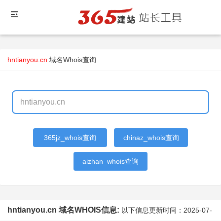
hntianyou.cn
域名Whois查询
365jz_whois查询
chinaz_whois查询
aizhan_whois查询
hntianyou.cn 域名WHOIS信息:
以下信息更新时间：
2025-07-