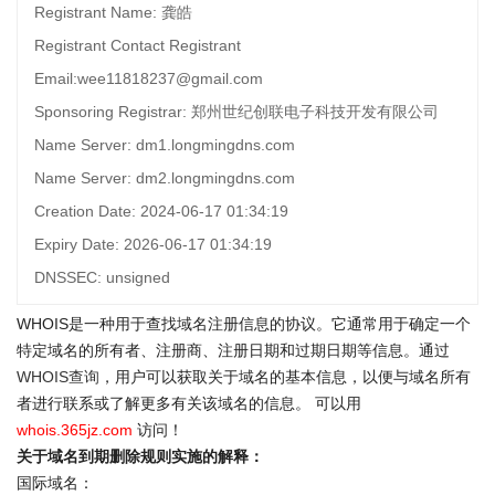
Registrant Name: 龚皓
Registrant Contact Registrant
Email:wee11818237@gmail.com
Sponsoring Registrar: 郑州世纪创联电子科技开发有限公司
Name Server: dm1.longmingdns.com
Name Server: dm2.longmingdns.com
Creation Date: 2024-06-17 01:34:19
Expiry Date: 2026-06-17 01:34:19
DNSSEC: unsigned
WHOIS是一种用于查找域名注册信息的协议。它通常用于确定一个
特定域名的所有者、注册商、注册日期和过期日期等信息。通过
WHOIS查询
，用户可以获取关于域名的基本信息，以便与域名所有
者进行联系或了解更多有关该域名的信息。 可以用
whois.365jz.com
访问！
关于域名到期删除规则实施的解释：
国际域名：