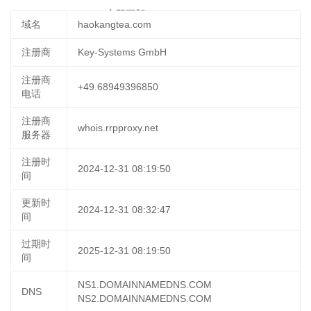
2025-03-07 05:49:24
立即更新
域名
haokangtea.com
注册商
Key-Systems GmbH
注册商
+49.68949396850
电话
注册商
whois.rrpproxy.net
服务器
注册时
2024-12-31 08:19:50
间
更新时
2024-12-31 08:32:47
间
过期时
2025-12-31 08:19:50
间
NS1.DOMAINNAMEDNS.COM
DNS
NS2.DOMAINNAMEDNS.COM