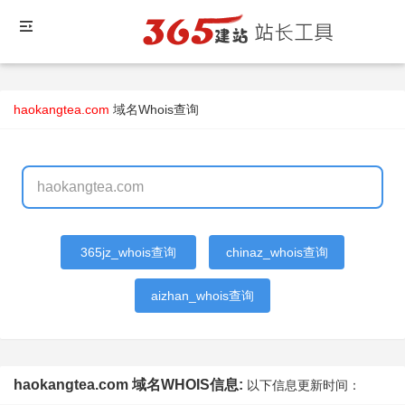
haokangtea.com
域名Whois查询
365jz_whois查询
chinaz_whois查询
aizhan_whois查询
haokangtea.com 域名WHOIS信息:
以下信息更新时间：