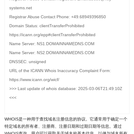
systems.net
Registrar Abuse Contact Phone: +49.68949396850
Domain Status: clientTransferProhibited
https://icann.org/epp#clientTransferProhibited
Name Server: NS1.DOMAINNAMEDNS.COM
Name Server: NS2.DOMAINNAMEDNS.COM
DNSSEC: unsigned
URL of the ICANN Whois Inaccuracy Complaint Form:
https://www.icann.org/wicf/
>>> Last update of whois database: 2025-03-06T21:49:10Z
<<<
WHOIS是一种用于查找域名注册信息的协议。它通常用于确定一个
特定域名的所有者、注册商、注册日期和过期日期等信息。通过
WHOIS查询
，用户可以获取关于域名的基本信息，以便与域名所有