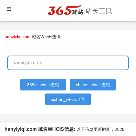
hanyiyiqi.com
域名Whois查询
365jz_whois查询
chinaz_whois查询
aizhan_whois查询
hanyiyiqi.com 域名WHOIS信息:
以下信息更新时间：
2025-