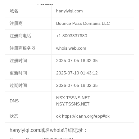
09-29 09:28:07
立即更新
域名
hanyiyiqi.com
注册商
Bounce Pass Domains LLC
注册商电话
+1.8003337680
注册商服务器
whois.web.com
注册时间
2025-07-05 18:32:35
更新时间
2025-07-10 01:43:12
过期时间
2026-07-05 18:32:35
NSX.TSSNS.NET
DNS
NSY.TSSNS.NET
状态
ok https://icann.org/epp#ok
hanyiyiqi.com域名whois详细记录：