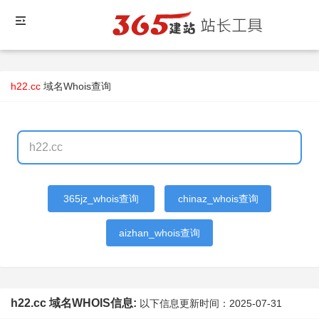
h22.cc
域名Whois查询
365jz_whois查询
chinaz_whois查询
aizhan_whois查询
h22.cc 域名WHOIS信息:
以下信息更新时间：
2025-07-31