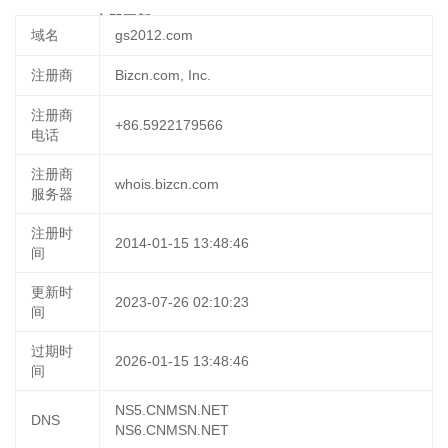
18 12:16:36
立即更新
域名
gs2012.com
注册商
Bizcn.com, Inc.
注册商
+86.5922179566
电话
注册商
whois.bizcn.com
服务器
注册时
2014-01-15 13:48:46
间
更新时
2023-07-26 02:10:23
间
过期时
2026-01-15 13:48:46
间
NS5.CNMSN.NET
DNS
NS6.CNMSN.NET