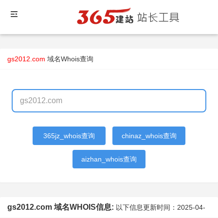
gs2012.com
域名Whois查询
365jz_whois查询
chinaz_whois查询
aizhan_whois查询
gs2012.com 域名WHOIS信息:
以下信息更新时间：
2025-04-