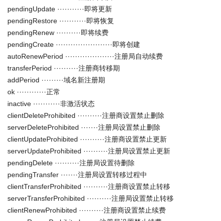
pendingUpdate ···········即将更新
pendingRestore ···········即将恢复
pendingRenew ··········即将续费
pendingCreate ·······················即将创建
autoRenewPeriod ····················注册局自动续费
transferPeriod ··········注册商转移期
addPeriod ·········域名新注册期
ok ············正常
inactive ···········非激活状态
clientDeleteProhibited ··········注册商设置禁止删除
serverDeleteProhibited ·······注册局设置禁止删除
clientUpdateProhibited ··········注册商设置禁止更新
serverUpdateProhibited ··········注册局设置禁止更新
pendingDelete ··········注册局设置待删除
pendingTransfer ·······注册局设置转移过程中
clientTransferProhibited ··········注册商设置禁止转移
serverTransferProhibited ··········注册局设置禁止转移
clientRenewProhibited ··········注册商设置禁止续费