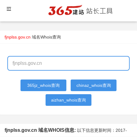
fjnplss.gov.cn
域名Whois查询
365jz_whois查询
chinaz_whois查询
aizhan_whois查询
fjnplss.gov.cn 域名WHOIS信息:
以下信息更新时间：
2017-