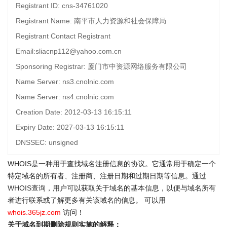
Registrant ID: cns-34761020
Registrant Name: 南平市人力资源和社会保障局
Registrant Contact Registrant
Email:sliacnp112@yahoo.com.cn
Sponsoring Registrar: 厦门市中资源网络服务有限公司
Name Server: ns3.cnolnic.com
Name Server: ns4.cnolnic.com
Creation Date: 2012-03-13 16:15:11
Expiry Date: 2027-03-13 16:15:11
DNSSEC: unsigned
WHOIS是一种用于查找域名注册信息的协议。它通常用于确定一个
特定域名的所有者、注册商、注册日期和过期日期等信息。通过
WHOIS查询
，用户可以获取关于域名的基本信息，以便与域名所有
者进行联系或了解更多有关该域名的信息。 可以用
whois.365jz.com
访问！
关于域名到期删除规则实施的解释：