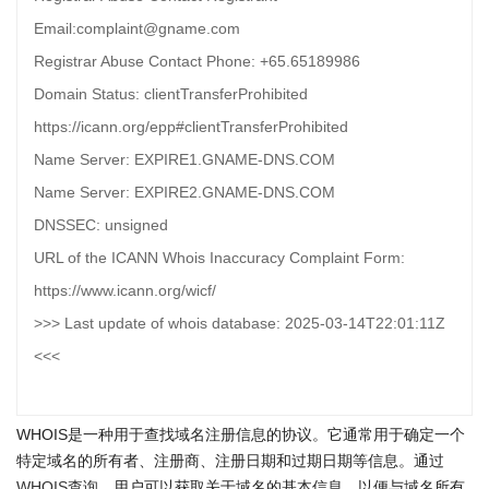
Email:complaint@gname.com
Registrar Abuse Contact Phone: +65.65189986
Domain Status: clientTransferProhibited
https://icann.org/epp#clientTransferProhibited
Name Server: EXPIRE1.GNAME-DNS.COM
Name Server: EXPIRE2.GNAME-DNS.COM
DNSSEC: unsigned
URL of the ICANN Whois Inaccuracy Complaint Form:
https://www.icann.org/wicf/
>>> Last update of whois database: 2025-03-14T22:01:11Z
<<<
WHOIS是一种用于查找域名注册信息的协议。它通常用于确定一个
特定域名的所有者、注册商、注册日期和过期日期等信息。通过
WHOIS查询
，用户可以获取关于域名的基本信息，以便与域名所有