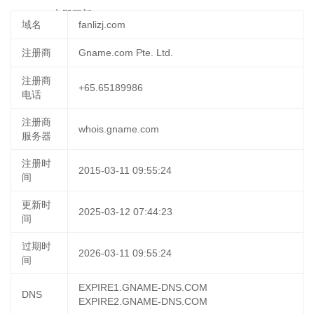
06:01:33
立即更新
域名
fanlizj.com
注册商
Gname.com Pte. Ltd.
注册商
+65.65189986
电话
注册商
whois.gname.com
服务器
注册时
2015-03-11 09:55:24
间
更新时
2025-03-12 07:44:23
间
过期时
2026-03-11 09:55:24
间
EXPIRE1.GNAME-DNS.COM
DNS
EXPIRE2.GNAME-DNS.COM