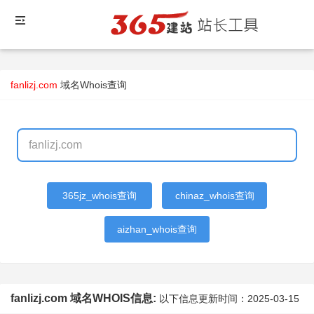
fanlizj.com
域名Whois查询
365jz_whois查询
chinaz_whois查询
aizhan_whois查询
fanlizj.com 域名WHOIS信息:
以下信息更新时间：
2025-03-15