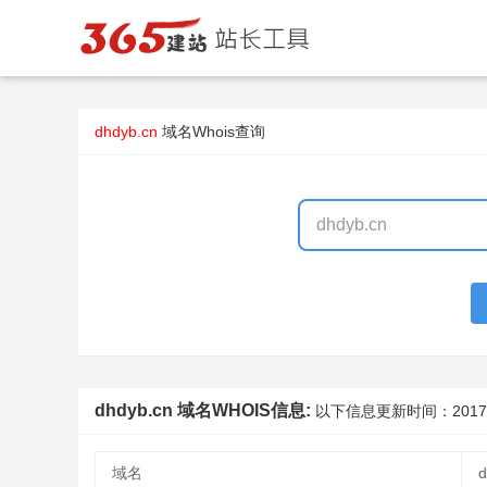
dhdyb.cn
域名Whois查询
dhdyb.cn 域名WHOIS信息:
以下信息更新时间：
2017
域名
d