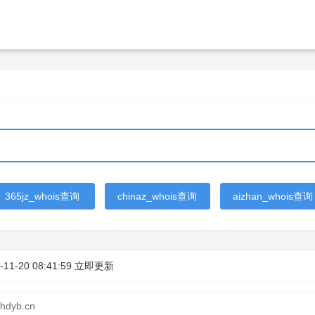
365jz_whois查询
chinaz_whois查询
aizhan_whois查询
-11-20 08:41:59
立即更新
hdyb.cn