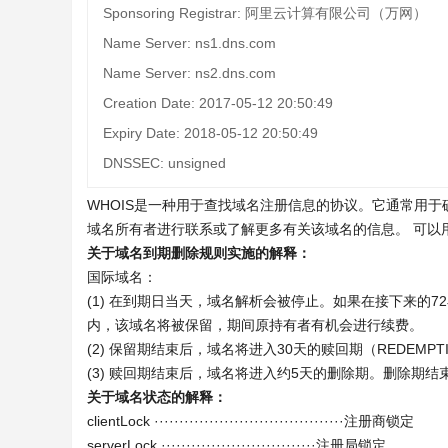
Sponsoring Registrar: 阿里云计算有限公司（万网）
Name Server: ns1.dns.com
Name Server: ns2.dns.com
Creation Date: 2017-05-12 20:50:49
Expiry Date: 2018-05-12 20:50:49
DNSSEC: unsigned
WHOIS是一种用于查找域名注册信息的协议。它通常用
域名所有者进行联系或了解更多有关该域名的信息。 可以
关于域名到期删除规则实施的解释：
国际域名：
(1) 在到期日当天，域名解析会被停止。如果在接下来的
内，该域名将被保留，期间原持有者有机会进行续费。
(2) 保留期结束后，域名将进入30天的赎回期（REDEMPTI
(3) 赎回期结束后，域名将进入约5天的删除期。删除期
关于域名状态的解释：
clientLock ······································注册商锁定
serverLock ·······························注册局锁定