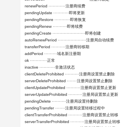
renewPeriod ············注册商续费
pendingUpdate ···········即将更新
pendingRestore ···········即将恢复
pendingRenew ··········即将续费
pendingCreate ·······················即将创建
autoRenewPeriod ····················注册局自动续费
transferPeriod ··········注册商转移期
addPeriod ·········域名新注册期
ok ············正常
inactive ···········非激活状态
clientDeleteProhibited ··········注册商设置禁止删除
serverDeleteProhibited ·······注册局设置禁止删除
clientUpdateProhibited ··········注册商设置禁止更新
serverUpdateProhibited ··········注册局设置禁止更新
pendingDelete ··········注册局设置待删除
pendingTransfer ·······注册局设置转移过程中
clientTransferProhibited ··········注册商设置禁止转移
serverTransferProhibited ··········注册局设置禁止转移