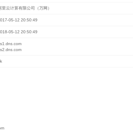
阿里云计算有限公司（万网）
017-05-12 20:50:49
018-05-12 20:50:49
s1.dns.com
s2.dns.com
k
com