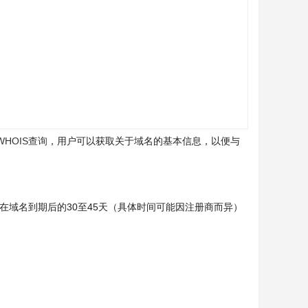
WHOIS查询
，用户可以获取关于域名的基本信息，以便与
在域名到期后的30至45天（具体时间可能因注册商而异）