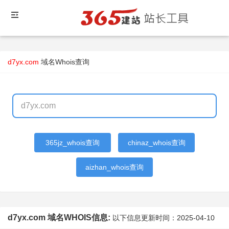
d7yx.com
域名Whois查询
365jz_whois查询
chinaz_whois查询
aizhan_whois查询
d7yx.com 域名WHOIS信息:
以下信息更新时间：
2025-04-10