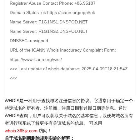
Registrar Abuse Contact Phone: +86.95187
Domain Status: ok https://icann.org/epp#ok
Name Server: F1G1NS1.DNSPOD.NET
Name Server: F1G1NS2.DNSPOD.NET
DNSSEC: unsigned
URL of the ICANN Whois Inaccuracy Complaint Form:
https://www.icann.org/wicf/
>>> Last update of whois database: 2025-04-09T18:21:54Z
<<<
WHOIS是一种用于查找域名注册信息的协议。它通常用于确定一个
特定域名的所有者、注册商、注册日期和过期日期等信息。通过
WHOIS查询
，用户可以获取关于域名的基本信息，以便与域名所有
者进行联系或了解更多有关该域名的信息。 可以用
whois.365jz.com
访问！
关于域名到期删除规则实施的解释：