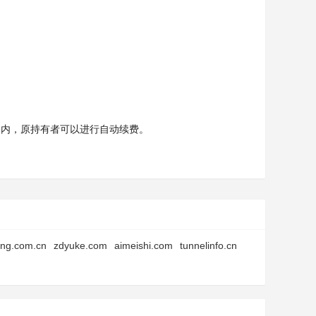
天内，原持有者可以进行自动续费。
ng.com.cn
zdyuke.com
aimeishi.com
tunnelinfo.cn