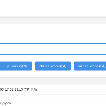
365jz_whois查询
chinaz_whois查询
aizhan_whois查询
03-17 05:33:13
立即更新
xyyy.cn