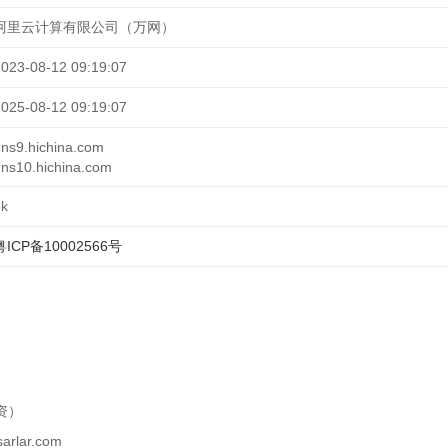
阿里云计算有限公司（万网）
2023-08-12 09:19:07
2025-08-12 09:19:07
ns9.hichina.com
ns10.hichina.com
ok
粤ICP备10002566号
独资）
arlar.com