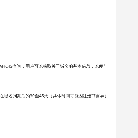
WHOIS查询
，用户可以获取关于域名的基本信息，以便与
在域名到期后的30至45天（具体时间可能因注册商而异）