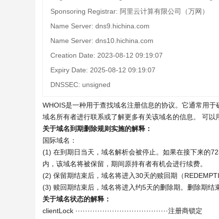
Sponsoring Registrar: 阿里云计算有限公司（万网）
Name Server: dns9.hichina.com
Name Server: dns10.hichina.com
Creation Date: 2023-08-12 09:19:07
Expiry Date: 2025-08-12 09:19:07
DNSSEC: unsigned
WHOIS是一种用于查找域名注册信息的协议。它通常用
域名所有者进行联系或了解更多有关该域名的信息。 可以
关于域名到期删除规则实施的解释：
国际域名：
(1) 在到期日当天，域名解析会被停止。如果在接下来的
内，该域名将被保留，期间原持有者有机会进行续费。
(2) 保留期结束后，域名将进入30天的赎回期（REDEMPTI
(3) 赎回期结束后，域名将进入约5天的删除期。删除期
关于域名状态的解释：
clientLock ······································注册商锁定