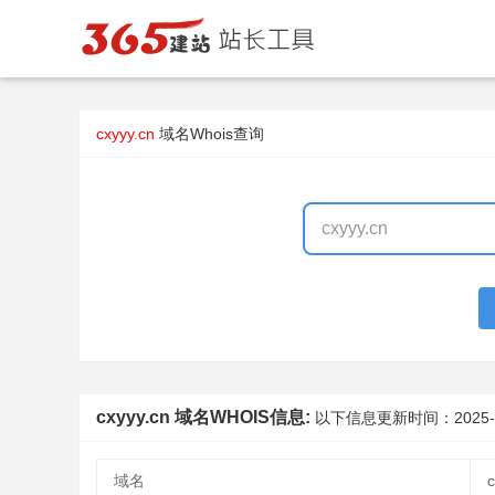
cxyyy.cn
域名Whois查询
cxyyy.cn 域名WHOIS信息:
以下信息更新时间：
2025-
域名
c