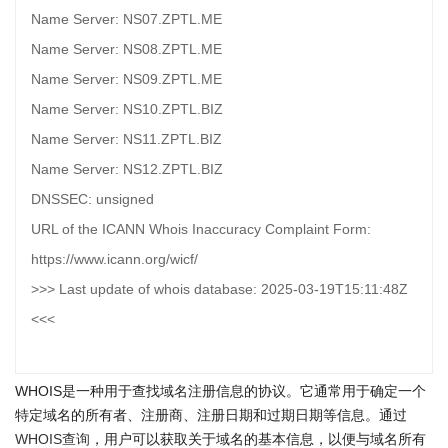
Name Server: NS07.ZPTL.ME
Name Server: NS08.ZPTL.ME
Name Server: NS09.ZPTL.ME
Name Server: NS10.ZPTL.BIZ
Name Server: NS11.ZPTL.BIZ
Name Server: NS12.ZPTL.BIZ
DNSSEC: unsigned
URL of the ICANN Whois Inaccuracy Complaint Form:
https://www.icann.org/wicf/
>>> Last update of whois database: 2025-03-19T15:11:48Z
<<<
WHOIS是一种用于查找域名注册信息的协议。它通常用于确定一个
特定域名的所有者、注册商、注册日期和过期日期等信息。通过
WHOIS查询
，用户可以获取关于域名的基本信息，以便与域名所有