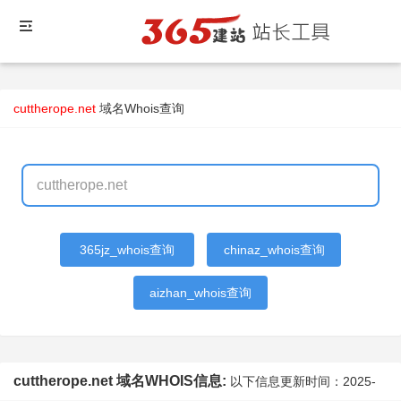
cuttherope.net
域名Whois查询
365jz_whois查询
chinaz_whois查询
aizhan_whois查询
cuttherope.net 域名WHOIS信息:
以下信息更新时间：
2025-