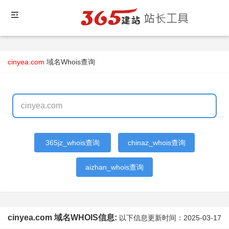
cinyea.com
域名Whois查询
365jz_whois查询
chinaz_whois查询
aizhan_whois查询
cinyea.com 域名WHOIS信息:
以下信息更新时间：
2025-03-17