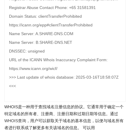
Registrar Abuse Contact Phone: +65 31581391
Domain Status: clientTransferProhibited
https://icann.org/epp#clientTransferProhibited
Name Server: A.SHARE-DNS.COM
Name Server: B.SHARE-DNS.NET
DNSSEC: unsigned
URL of the ICANN Whois Inaccuracy Complaint Form:
https://www.icann.org/wicf/
>>> Last update of whois database: 2025-03-16T18:58:07Z
<<<
WHOIS是一种用于查找域名注册信息的协议。它通常用于确定一个
特定域名的所有者、注册商、注册日期和过期日期等信息。通过
WHOIS查询
，用户可以获取关于域名的基本信息，以便与域名所有
者进行联系或了解更多有关该域名的信息。 可以用