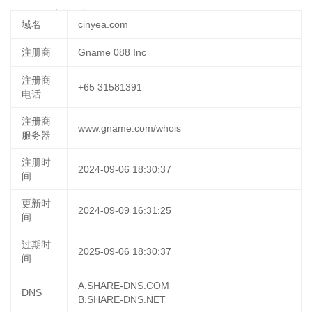
02:58:23
立即更新
域名
cinyea.com
注册商
Gname 088 Inc
注册商
+65 31581391
电话
注册商
www.gname.com/whois
服务器
注册时
2024-09-06 18:30:37
间
更新时
2024-09-09 16:31:25
间
过期时
2025-09-06 18:30:37
间
A.SHARE-DNS.COM
DNS
B.SHARE-DNS.NET