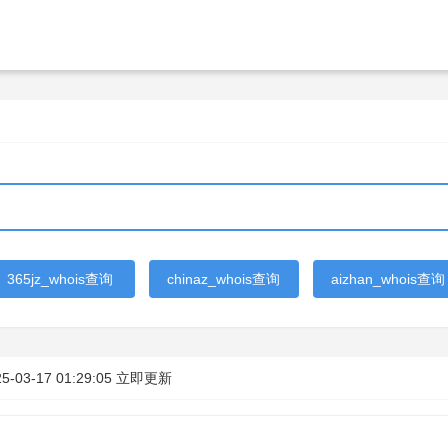
365jz_whois查询
chinaz_whois查询
aizhan_whois查询
5-03-17 01:29:05
立即更新