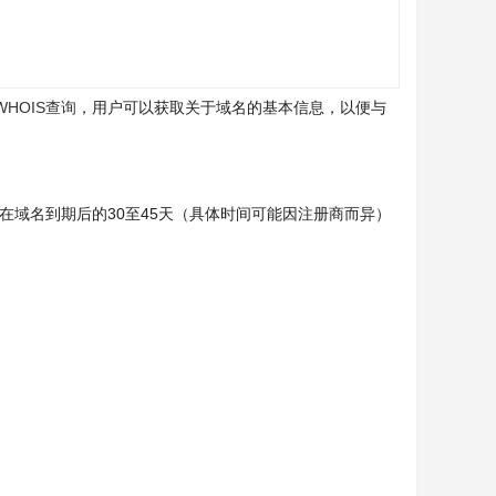
WHOIS查询
，用户可以获取关于域名的基本信息，以便与
在域名到期后的30至45天（具体时间可能因注册商而异）