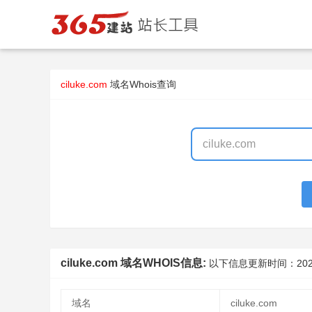
ciluke.com
域名Whois查询
ciluke.com 域名WHOIS信息:
以下信息更新时间：
202
域名
ciluke.com