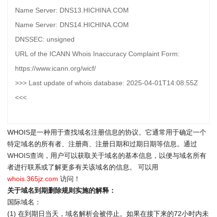
Name Server: DNS13.HICHINA.COM
Name Server: DNS14.HICHINA.COM
DNSSEC: unsigned
URL of the ICANN Whois Inaccuracy Complaint Form:
https://www.icann.org/wicf/
>>> Last update of whois database: 2025-04-01T14:08:55Z
<<<
WHOIS是一种用于查找域名注册信息的协议。它通常用于确定一个
特定域名的所有者、注册商、注册日期和过期日期等信息。通过
WHOIS查询
，用户可以获取关于域名的基本信息，以便与域名所有
者进行联系或了解更多有关该域名的信息。 可以用
whois.365jz.com
访问！
关于域名到期删除规则实施的解释：
国际域名：
(1) 在到期日当天，域名解析会被停止。如果在接下来的72小时内未