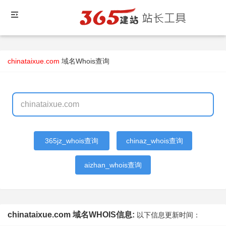
chinataixue.com
域名Whois查询
365jz_whois查询
chinaz_whois查询
aizhan_whois查询
chinataixue.com 域名WHOIS信息:
以下信息更新时间：