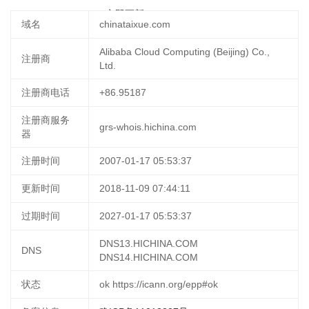
2025-04-01 22:09:04
立即更新
域名
chinataixue.com
Alibaba Cloud Computing (Beijing) Co.,
注册商
Ltd.
注册商电话
+86.95187
注册商服务
grs-whois.hichina.com
器
注册时间
2007-01-17 05:53:37
更新时间
2018-11-09 07:44:11
过期时间
2027-01-17 05:53:37
DNS13.HICHINA.COM
DNS
DNS14.HICHINA.COM
状态
ok https://icann.org/epp#ok