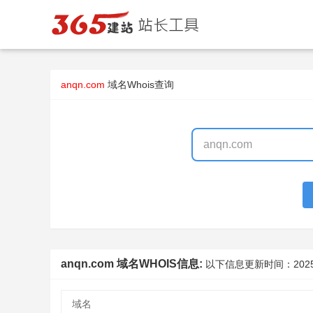
anqn.com
域名Whois查询
anqn.com 域名WHOIS信息:
以下信息更新时间：
202
域名