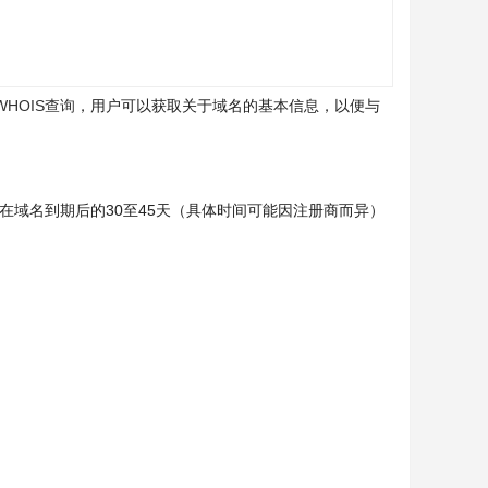
WHOIS查询
，用户可以获取关于域名的基本信息，以便与
在域名到期后的30至45天（具体时间可能因注册商而异）