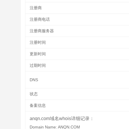
注册商
注册商电话
注册商服务器
注册时间
更新时间
过期时间
DNS
状态
备案信息
anqn.com域名whois详细记录：
Domain Name: ANQN.COM