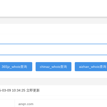
365jz_whois查询
chinaz_whois查询
aizhan_whois查询
5-03-09 10:34:25
立即更新
anqn.com