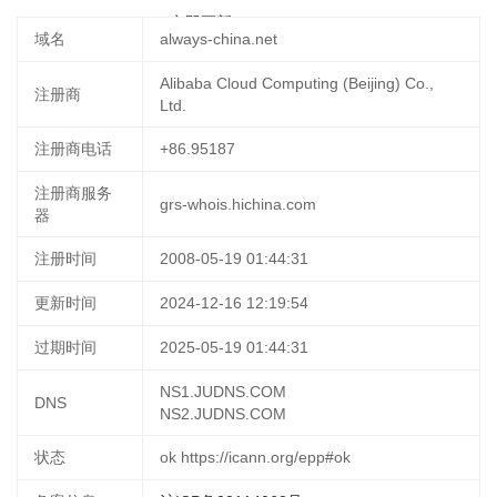
2025-03-14 11:23:50
立即更新
域名
always-china.net
Alibaba Cloud Computing (Beijing) Co.,
注册商
Ltd.
注册商电话
+86.95187
注册商服务
grs-whois.hichina.com
器
注册时间
2008-05-19 01:44:31
更新时间
2024-12-16 12:19:54
过期时间
2025-05-19 01:44:31
NS1.JUDNS.COM
DNS
NS2.JUDNS.COM
状态
ok https://icann.org/epp#ok