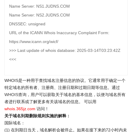
Name Server: NS1.JUDNS.COM
Name Server: NS2.JUDNS.COM
DNSSEC: unsigned
URL of the ICANN Whois Inaccuracy Complaint Form:
https://www.icann.org/wicf/
>>> Last update of whois database: 2025-03-14T03:23:42Z
<<<
WHOIS是一种用于查找域名注册信息的协议。它通常用于确定一个
特定域名的所有者、注册商、注册日期和过期日期等信息。通过
WHOIS查询
，用户可以获取关于域名的基本信息，以便与域名所有
者进行联系或了解更多有关该域名的信息。 可以用
whois.365jz.com
访问！
关于域名到期删除规则实施的解释：
国际域名：
(1) 在到期日当天，域名解析会被停止。如果在接下来的72小时内未