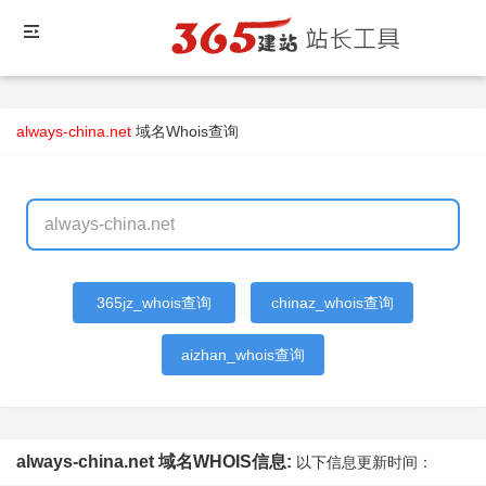
always-china.net
域名Whois查询
365jz_whois查询
chinaz_whois查询
aizhan_whois查询
always-china.net 域名WHOIS信息:
以下信息更新时间：