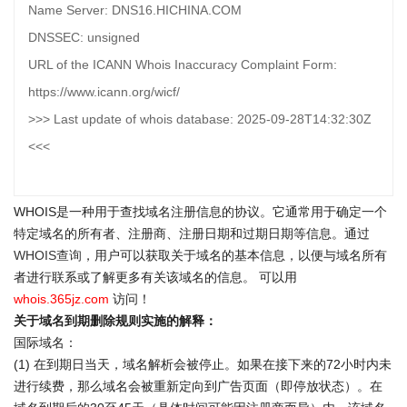
Name Server: DNS16.HICHINA.COM
DNSSEC: unsigned
URL of the ICANN Whois Inaccuracy Complaint Form:
https://www.icann.org/wicf/
>>> Last update of whois database: 2025-09-28T14:32:30Z
<<<
WHOIS是一种用于查找域名注册信息的协议。它通常用于确定一个
特定域名的所有者、注册商、注册日期和过期日期等信息。通过
WHOIS查询
，用户可以获取关于域名的基本信息，以便与域名所有
者进行联系或了解更多有关该域名的信息。 可以用
whois.365jz.com
访问！
关于域名到期删除规则实施的解释：
国际域名：
(1) 在到期日当天，域名解析会被停止。如果在接下来的72小时内未
进行续费，那么域名会被重新定向到广告页面（即停放状态）。在