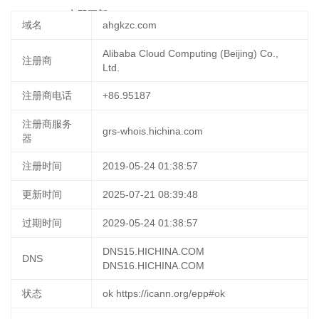
28 22:32:48
立即更新
域名
ahgkzc.com
Alibaba Cloud Computing (Beijing) Co.,
注册商
Ltd.
注册商电话
+86.95187
注册商服务
grs-whois.hichina.com
器
注册时间
2019-05-24 01:38:57
更新时间
2025-07-21 08:39:48
过期时间
2029-05-24 01:38:57
DNS15.HICHINA.COM
DNS
DNS16.HICHINA.COM
状态
ok https://icann.org/epp#ok