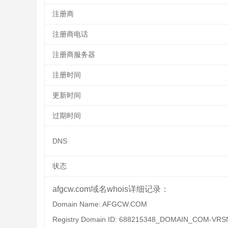
注册商
注册商电话
注册商服务器
注册时间
更新时间
过期时间
DNS
状态
afgcw.com域名whois详细记录：
Domain Name: AFGCW.COM
Registry Domain ID: 688215348_DOMAIN_COM-VRS