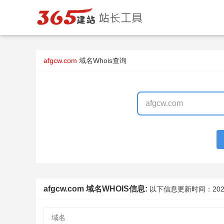
afgcw.com
域名Whois查询
afgcw.com 域名WHOIS信息:
以下信息更新时间：
202
域名