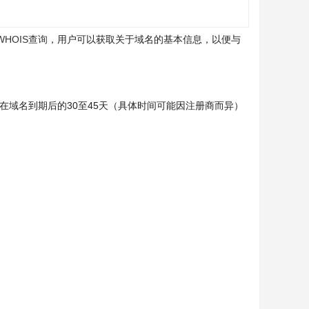
WHOIS查询
，用户可以获取关于域名的基本信息，以便与
在域名到期后的30至45天（具体时间可能因注册商而异）