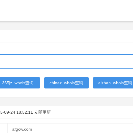
365jz_whois查询
chinaz_whois查询
aizhan_whois查询
5-09-24 18:52:11
立即更新
afgcw.com