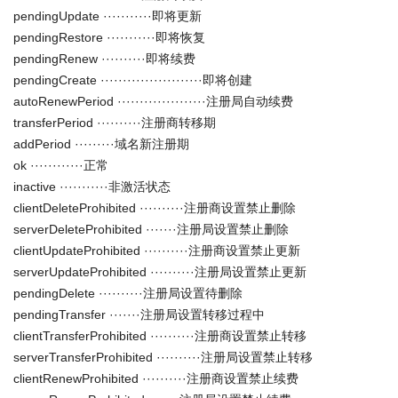
pendingUpdate ···········即将更新
pendingRestore ···········即将恢复
pendingRenew ··········即将续费
pendingCreate ·······················即将创建
autoRenewPeriod ····················注册局自动续费
transferPeriod ··········注册商转移期
addPeriod ·········域名新注册期
ok ············正常
inactive ···········非激活状态
clientDeleteProhibited ··········注册商设置禁止删除
serverDeleteProhibited ·······注册局设置禁止删除
clientUpdateProhibited ··········注册商设置禁止更新
serverUpdateProhibited ··········注册局设置禁止更新
pendingDelete ··········注册局设置待删除
pendingTransfer ·······注册局设置转移过程中
clientTransferProhibited ··········注册商设置禁止转移
serverTransferProhibited ··········注册局设置禁止转移
clientRenewProhibited ··········注册商设置禁止续费