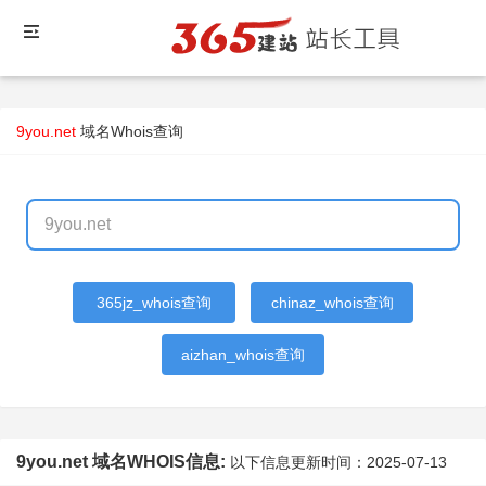
9you.net
域名Whois查询
365jz_whois查询
chinaz_whois查询
aizhan_whois查询
9you.net 域名WHOIS信息:
以下信息更新时间：
2025-07-13