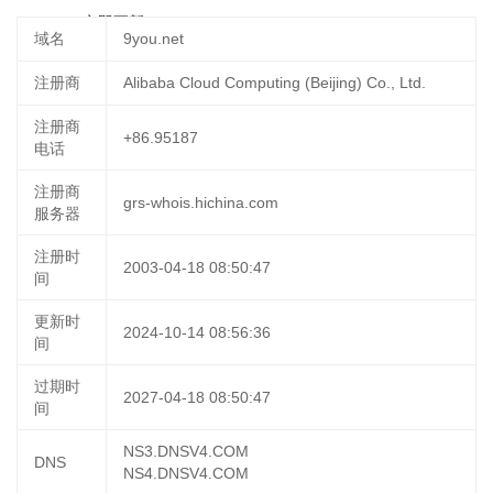
17:31:13
立即更新
域名
9you.net
注册商
Alibaba Cloud Computing (Beijing) Co., Ltd.
注册商
+86.95187
电话
注册商
grs-whois.hichina.com
服务器
注册时
2003-04-18 08:50:47
间
更新时
2024-10-14 08:56:36
间
过期时
2027-04-18 08:50:47
间
NS3.DNSV4.COM
DNS
NS4.DNSV4.COM