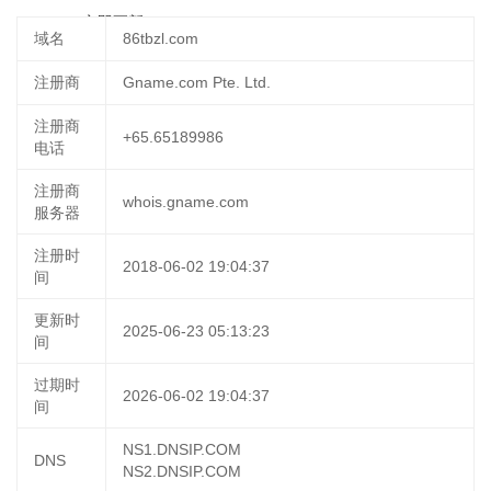
14:01:35
立即更新
域名
86tbzl.com
注册商
Gname.com Pte. Ltd.
注册商
+65.65189986
电话
注册商
whois.gname.com
服务器
注册时
2018-06-02 19:04:37
间
更新时
2025-06-23 05:13:23
间
过期时
2026-06-02 19:04:37
间
NS1.DNSIP.COM
DNS
NS2.DNSIP.COM