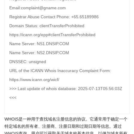
Email:complaint@gname.com
Registrar Abuse Contact Phone: +65.65189986
Domain Status: clientTransferProhibited
https://icann.org/epp#clientTransferProhibited
Name Server: NS1.DNSIP.COM
Name Server: NS2.DNSIP.COM
DNSSEC: unsigned
URL of the ICANN Whois Inaccuracy Complaint Form:
https://www.icann.org/wicf/
>>> Last update of whois database: 2025-07-13T05:56:03Z
<<<
WHOIS是一种用于查找域名注册信息的协议。它通常用于确定一个
特定域名的所有者、注册商、注册日期和过期日期等信息。通过
WHOIS查询
，用户可以获取关于域名的基本信息，以便与域名所有