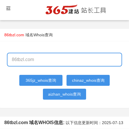
86tbzl.com
域名Whois查询
365jz_whois查询
chinaz_whois查询
aizhan_whois查询
86tbzl.com 域名WHOIS信息:
以下信息更新时间：
2025-07-13