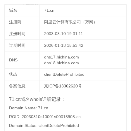
18:53:59
立即更新
域名
71.cn
注册商
阿里云计算有限公司（万网）
注册时间
2003-03-10 19:31:11
过期时间
2026-01-18 15:53:42
dns17.hichina.com
DNS
dns18.hichina.com
状态
clientDeleteProhibited
备案信息
京ICP备13002620号
71.cn域名whois详细记录：
Domain Name: 71.cn
ROID: 20030310s10001s00015908-cn
Domain Status: clientDeleteProhibited