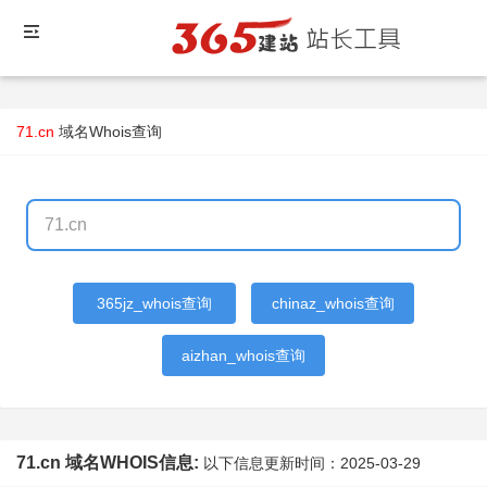
71.cn
域名Whois查询
365jz_whois查询
chinaz_whois查询
aizhan_whois查询
71.cn 域名WHOIS信息:
以下信息更新时间：
2025-03-29