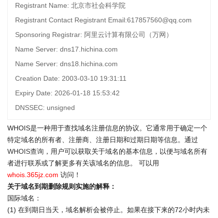
Registrant Name: 北京市社会科学院
Registrant Contact Registrant Email:617857560@qq.com
Sponsoring Registrar: 阿里云计算有限公司（万网）
Name Server: dns17.hichina.com
Name Server: dns18.hichina.com
Creation Date: 2003-03-10 19:31:11
Expiry Date: 2026-01-18 15:53:42
DNSSEC: unsigned
WHOIS是一种用于查找域名注册信息的协议。它通常用于确定一个
特定域名的所有者、注册商、注册日期和过期日期等信息。通过
WHOIS查询
，用户可以获取关于域名的基本信息，以便与域名所有
者进行联系或了解更多有关该域名的信息。 可以用
whois.365jz.com
访问！
关于域名到期删除规则实施的解释：
国际域名：
(1) 在到期日当天，域名解析会被停止。如果在接下来的72小时内未