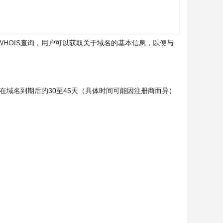
WHOIS查询
，用户可以获取关于域名的基本信息，以便与
在域名到期后的30至45天（具体时间可能因注册商而异）