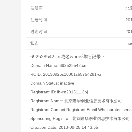
注册商
北
注册时间
201
过期时间
201
状态
ina
692528542.cn域名whois详细记录：
Domain Name: 692528542.cn
ROID: 20130925s10001s65754281-cn
Domain Status: inactive
Registrant ID: lh-cn20151113bj
Registrant Name: 北京隆华创业信息技术有限公司
Registrant Contact Registrant Email:Whoisprotectser
Sponsoring Registrar: 北京隆华创业信息技术有限公司
Creation Date: 2013-09-25 14:43:55