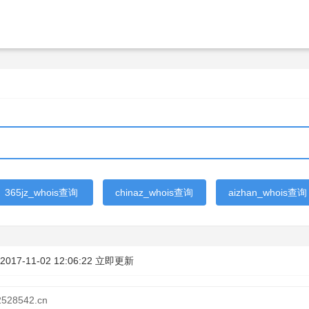
365jz_whois查询
chinaz_whois查询
aizhan_whois查询
2017-11-02 12:06:22
立即更新
2528542.cn