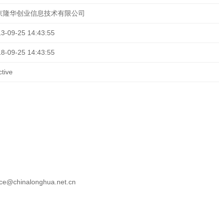
京隆华创业信息技术有限公司
3-09-25 14:43:55
8-09-25 14:43:55
ctive
vice@chinalonghua.net.cn