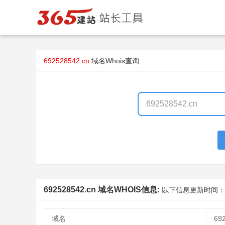
692528542.cn
域名Whois查询
692528542.cn 域名WHOIS信息:
以下信息更新时间：
域名
69