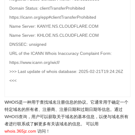
Domain Status: clientTransferProhibited
https://icann.org/epp#clientTransferProhibited
Name Server: KANYE.NS.CLOUDFLARE.COM
Name Server: KHLOE.NS.CLOUDFLARE.COM
DNSSEC: unsigned
URL of the ICANN Whois Inaccuracy Complaint Form:
https://www.icann.org/wicf/
>>> Last update of whois database: 2025-02-21T19:24:26Z
<<<
WHOIS是一种用于查找域名注册信息的协议。它通常用于确定一个
特定域名的所有者、注册商、注册日期和过期日期等信息。通过
WHOIS查询
，用户可以获取关于域名的基本信息，以便与域名所有
者进行联系或了解更多有关该域名的信息。 可以用
whois.365jz.com
访问！