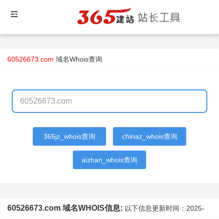
60526673.com
域名Whois查询
365jz_whois查询
chinaz_whois查询
aizhan_whois查询
60526673.com 域名WHOIS信息:
以下信息更新时间：
2025-