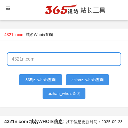
4321n.com
域名Whois查询
365jz_whois查询
chinaz_whois查询
aizhan_whois查询
4321n.com 域名WHOIS信息:
以下信息更新时间：
2025-09-23