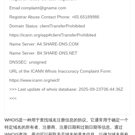
Email:complaint@gname.com
Registrar Abuse Contact Phone: +65.65189986
Domain Status: clientTransferProhibited
https://icann.org/epp#clientTransferProhibited
Name Server: A4.SHARE-DNS.COM
Name Server: B4.SHARE-DNS.NET
DNSSEC: unsigned
URL of the ICANN Whois Inaccuracy Complaint Form:
https://www.icann.org/wicf/
>>> Last update of whois database: 2025-09-23T06:44:36Z
<<<
WHOIS是一种用于查找域名注册信息的协议。它通常用于确定一个
特定域名的所有者、注册商、注册日期和过期日期等信息。通过
WHOIS查询
，用户可以获取关于域名的基本信息，以便与域名所有