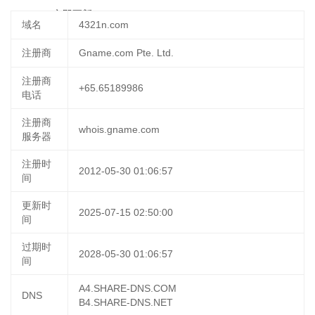
14:44:44
立即更新
域名
4321n.com
注册商
Gname.com Pte. Ltd.
注册商
+65.65189986
电话
注册商
whois.gname.com
服务器
注册时
2012-05-30 01:06:57
间
更新时
2025-07-15 02:50:00
间
过期时
2028-05-30 01:06:57
间
A4.SHARE-DNS.COM
DNS
B4.SHARE-DNS.NET