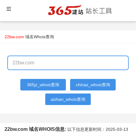
22bw.com
域名Whois查询
365jz_whois查询
chinaz_whois查询
aizhan_whois查询
22bw.com 域名WHOIS信息:
以下信息更新时间：
2025-03-13