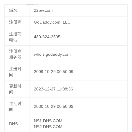
23:32:13
立即更新
域名
22bw.com
注册商
GoDaddy.com, LLC
注册商
480-624-2505
电话
注册商
whois.godaddy.com
服务器
注册时
2009-10-29 00:50:09
间
更新时
2023-12-27 11:08:36
间
过期时
2030-10-29 00:50:09
间
NS1.DNS.COM
DNS
NS2.DNS.COM